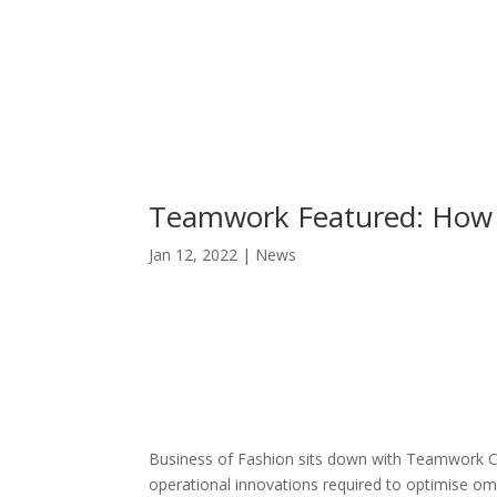
Teamwork Featured: How C
Jan 12, 2022
|
News
Business of Fashion sits down with Teamwork 
operational innovations required to optimise om