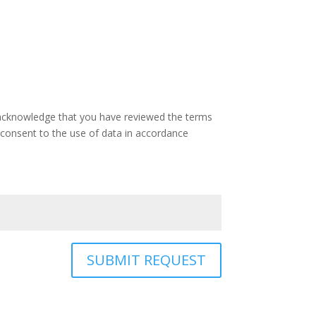
 acknowledge that you have reviewed the terms
consent to the use of data in accordance
SUBMIT REQUEST