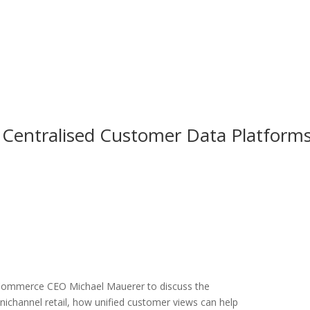
entralised Customer Data Platforms
Commerce CEO Michael Mauerer to discuss the
nichannel retail, how unified customer views can help