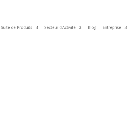
Suite de Produits
Secteur d’Activité
Blog
Entreprise