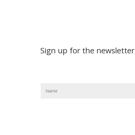
Sign up for the newsletter