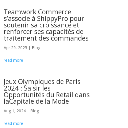
Teamwork Commerce
s’associe à ShippyPro pour
soutenir sa croissance et
renforcer ses capacités de
traitement des commandes
Apr 29, 2025
|
Blog
read more
Jeux Olympiques de Paris
2024 : Saisir les
Opportunités du Retail dans
laCapitale de la Mode
Aug 1, 2024
|
Blog
read more