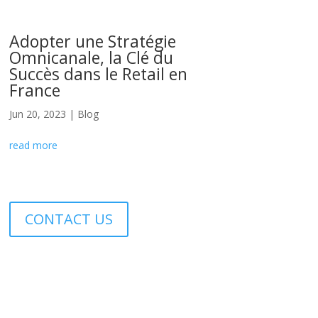
Adopter une Stratégie
Omnicanale, la Clé du
Succès dans le Retail en
France
Jun 20, 2023
|
Blog
read more
CONTACT US