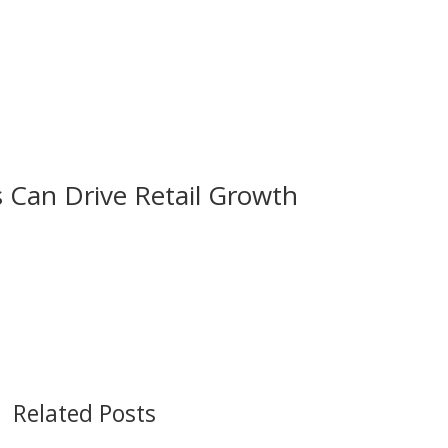
 Can Drive Retail Growth
Related Posts