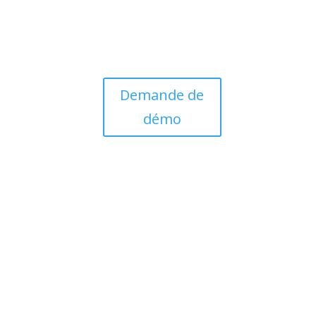
Demande de
démo