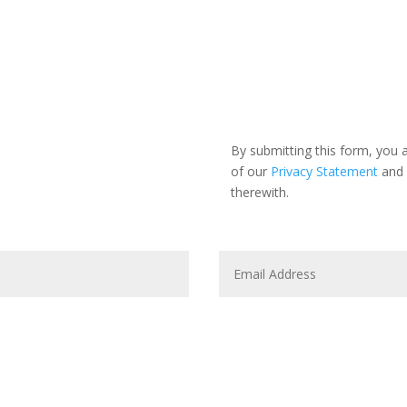
By submitting this form, you
of our
Privacy Statement
and 
therewith.