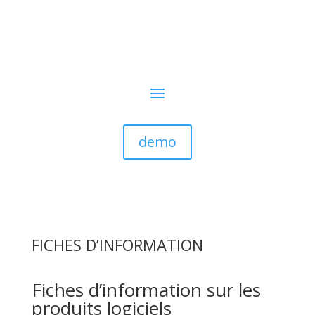
demo
FICHES D’INFORMATION
Fiches d’information sur les
produits logiciels