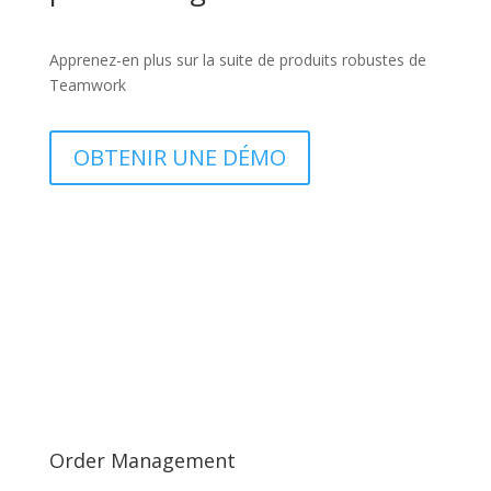
Apprenez-en plus sur la suite de produits robustes de
Teamwork
OBTENIR UNE DÉMO
Order Management