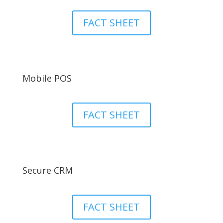
FACT SHEET
Mobile POS
FACT SHEET
Secure CRM
FACT SHEET