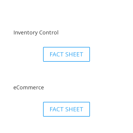
Inventory Control
FACT SHEET
eCommerce
FACT SHEET