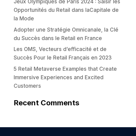
Jeux Olympiques de Paris 2024 : Saisir les
Opportunités du Retail dans laCapitale de
la Mode
Adopter une Stratégie Omnicanale, la Clé
du Succès dans le Retail en France
Les OMS, Vecteurs d’efficacité et de
Succès Pour le Retail Français en 2023
5 Retail Metaverse Examples that Create
Immersive Experiences and Excited
Customers
Recent Comments