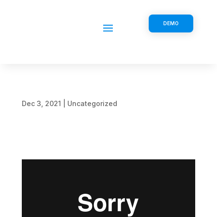
DEMO
Dec 3, 2021
|
Uncategorized