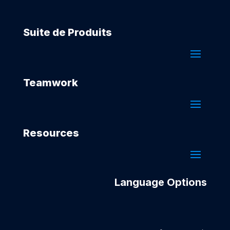
Suite de Produits
Teamwork
Resources
Language Options