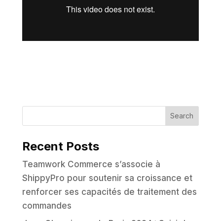
Recent Posts
Teamwork Commerce s’associe à
ShippyPro pour soutenir sa croissance et
renforcer ses capacités de traitement des
commandes